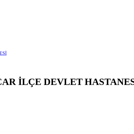
NCAR İLÇE DEVLET HASTANES