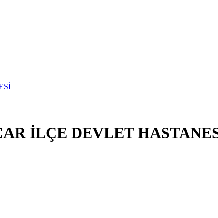
NCAR İLÇE DEVLET HASTANES