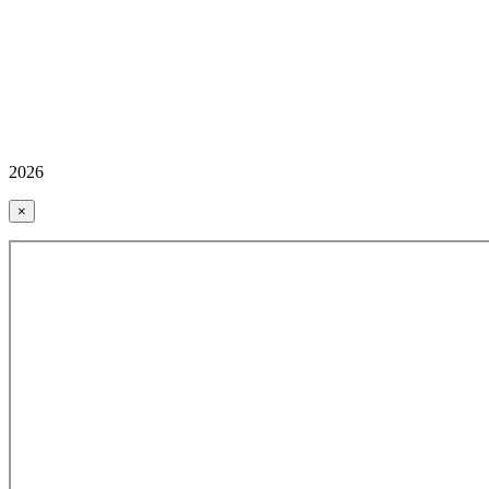
2026
×