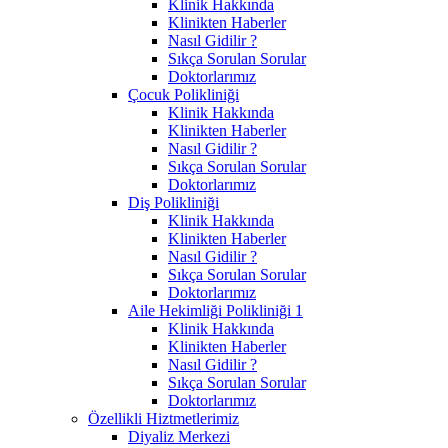
Klinik Hakkında
Klinikten Haberler
Nasıl Gidilir ?
Sıkça Sorulan Sorular
Doktorlarımız
Çocuk Polikliniği
Klinik Hakkında
Klinikten Haberler
Nasıl Gidilir ?
Sıkça Sorulan Sorular
Doktorlarımız
Diş Polikliniği
Klinik Hakkında
Klinikten Haberler
Nasıl Gidilir ?
Sıkça Sorulan Sorular
Doktorlarımız
Aile Hekimliği Polikliniği 1
Klinik Hakkında
Klinikten Haberler
Nasıl Gidilir ?
Sıkça Sorulan Sorular
Doktorlarımız
Özellikli Hiztmetlerimiz
Diyaliz Merkezi