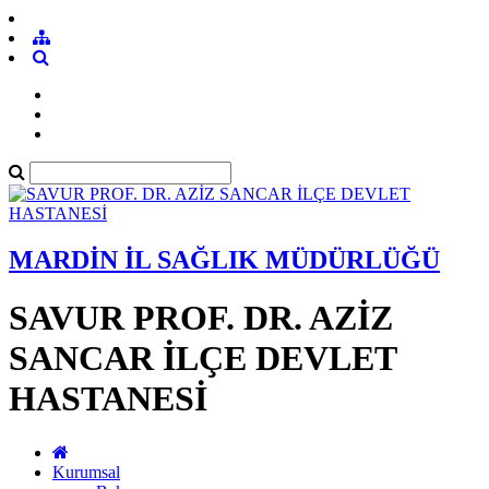
MARDİN İL SAĞLIK MÜDÜRLÜĞÜ
SAVUR PROF. DR. AZİZ
SANCAR İLÇE DEVLET
HASTANESİ
Kurumsal