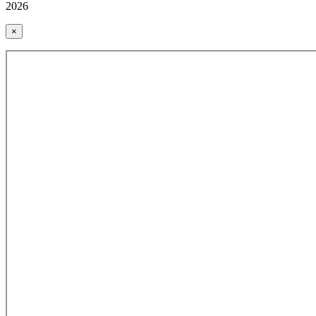
2026
×