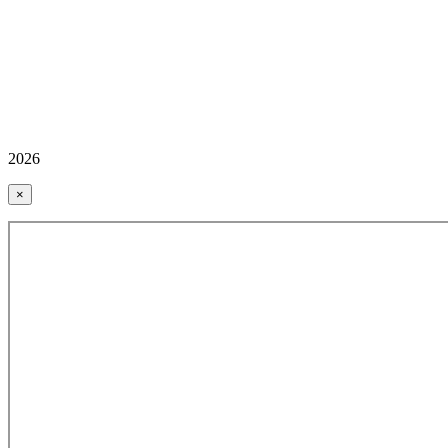
2026
×