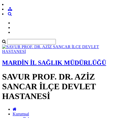
MARDİN İL SAĞLIK MÜDÜRLÜĞÜ
SAVUR PROF. DR. AZİZ
SANCAR İLÇE DEVLET
HASTANESİ
Kurumsal