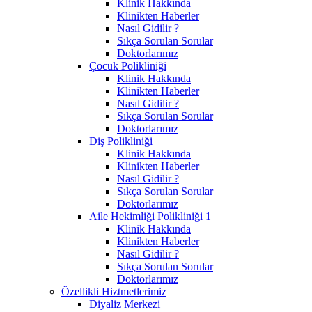
Klinik Hakkında
Klinikten Haberler
Nasıl Gidilir ?
Sıkça Sorulan Sorular
Doktorlarımız
Çocuk Polikliniği
Klinik Hakkında
Klinikten Haberler
Nasıl Gidilir ?
Sıkça Sorulan Sorular
Doktorlarımız
Diş Polikliniği
Klinik Hakkında
Klinikten Haberler
Nasıl Gidilir ?
Sıkça Sorulan Sorular
Doktorlarımız
Aile Hekimliği Polikliniği 1
Klinik Hakkında
Klinikten Haberler
Nasıl Gidilir ?
Sıkça Sorulan Sorular
Doktorlarımız
Özellikli Hiztmetlerimiz
Diyaliz Merkezi