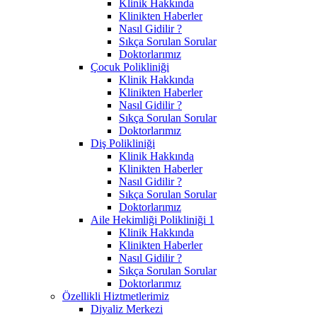
Klinik Hakkında
Klinikten Haberler
Nasıl Gidilir ?
Sıkça Sorulan Sorular
Doktorlarımız
Çocuk Polikliniği
Klinik Hakkında
Klinikten Haberler
Nasıl Gidilir ?
Sıkça Sorulan Sorular
Doktorlarımız
Diş Polikliniği
Klinik Hakkında
Klinikten Haberler
Nasıl Gidilir ?
Sıkça Sorulan Sorular
Doktorlarımız
Aile Hekimliği Polikliniği 1
Klinik Hakkında
Klinikten Haberler
Nasıl Gidilir ?
Sıkça Sorulan Sorular
Doktorlarımız
Özellikli Hiztmetlerimiz
Diyaliz Merkezi