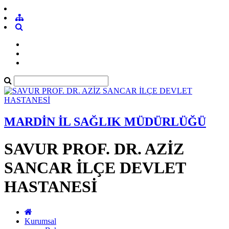
MARDİN İL SAĞLIK MÜDÜRLÜĞÜ
SAVUR PROF. DR. AZİZ
SANCAR İLÇE DEVLET
HASTANESİ
Kurumsal