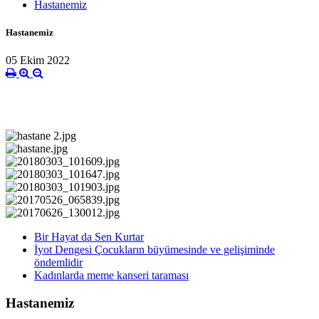
Hastanemiz
Hastanemiz
05 Ekim 2022
Bir Hayat da Sen Kurtar
İyot Dengesi Çocukların büyümesinde ve gelişiminde
öndemlidir
Kadınlarda meme kanseri taraması
Hastanemiz