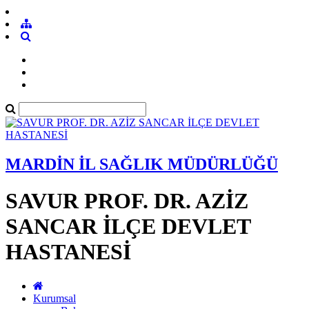
MARDİN İL SAĞLIK MÜDÜRLÜĞÜ
SAVUR PROF. DR. AZİZ
SANCAR İLÇE DEVLET
HASTANESİ
Kurumsal