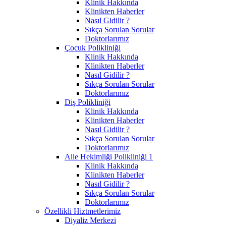
Klinik Hakkında
Klinikten Haberler
Nasıl Gidilir ?
Sıkça Sorulan Sorular
Doktorlarımız
Çocuk Polikliniği
Klinik Hakkında
Klinikten Haberler
Nasıl Gidilir ?
Sıkça Sorulan Sorular
Doktorlarımız
Diş Polikliniği
Klinik Hakkında
Klinikten Haberler
Nasıl Gidilir ?
Sıkça Sorulan Sorular
Doktorlarımız
Aile Hekimliği Polikliniği 1
Klinik Hakkında
Klinikten Haberler
Nasıl Gidilir ?
Sıkça Sorulan Sorular
Doktorlarımız
Özellikli Hiztmetlerimiz
Diyaliz Merkezi