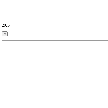
2026
×