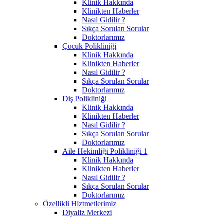
Klinik Hakkında
Klinikten Haberler
Nasıl Gidilir ?
Sıkça Sorulan Sorular
Doktorlarımız
Çocuk Polikliniği
Klinik Hakkında
Klinikten Haberler
Nasıl Gidilir ?
Sıkça Sorulan Sorular
Doktorlarımız
Diş Polikliniği
Klinik Hakkında
Klinikten Haberler
Nasıl Gidilir ?
Sıkça Sorulan Sorular
Doktorlarımız
Aile Hekimliği Polikliniği 1
Klinik Hakkında
Klinikten Haberler
Nasıl Gidilir ?
Sıkça Sorulan Sorular
Doktorlarımız
Özellikli Hiztmetlerimiz
Diyaliz Merkezi