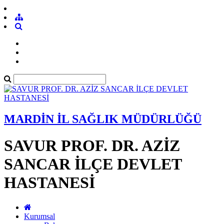
MARDİN İL SAĞLIK MÜDÜRLÜĞÜ
SAVUR PROF. DR. AZİZ
SANCAR İLÇE DEVLET
HASTANESİ
Kurumsal