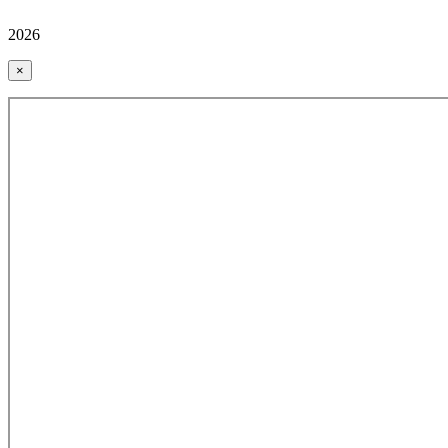
2026
×