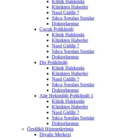
Klinik Hakkında
Klinikten Haberler
Nasıl Gidilir ?
Sıkça Sorulan Sorular
Doktorlarımız
Çocuk Polikliniği
Klinik Hakkında
Klinikten Haberler
Nasıl Gidilir ?
Sıkça Sorulan Sorular
Doktorlarımız
Diş Polikliniği
Klinik Hakkında
Klinikten Haberler
Nasıl Gidilir ?
Sıkça Sorulan Sorular
Doktorlarımız
Aile Hekimliği Polikliniği 1
Klinik Hakkında
Klinikten Haberler
Nasıl Gidilir ?
Sıkça Sorulan Sorular
Doktorlarımız
Özellikli Hiztmetlerimiz
Diyaliz Merkezi