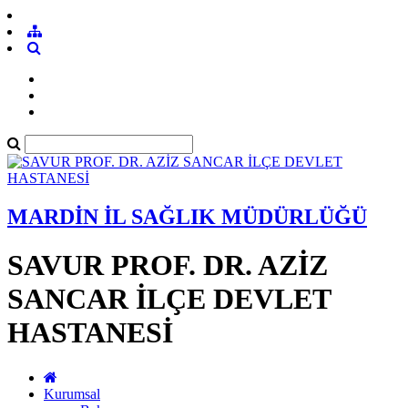
MARDİN İL SAĞLIK MÜDÜRLÜĞÜ
SAVUR PROF. DR. AZİZ
SANCAR İLÇE DEVLET
HASTANESİ
Kurumsal