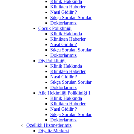
Klinik Hakkında
Klinikten Haberler
Nasıl Gidilir ?
Sıkça Sorulan Sorular
Doktorlarımız
Çocuk Polikliniği
Klinik Hakkında
Klinikten Haberler
Nasıl Gidilir ?
Sıkça Sorulan Sorular
Doktorlarımız
Diş Polikliniği
Klinik Hakkında
Klinikten Haberler
Nasıl Gidilir ?
Sıkça Sorulan Sorular
Doktorlarımız
Aile Hekimliği Polikliniği 1
Klinik Hakkında
Klinikten Haberler
Nasıl Gidilir ?
Sıkça Sorulan Sorular
Doktorlarımız
Özellikli Hiztmetlerimiz
Diyaliz Merkezi