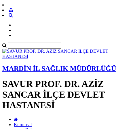
MARDİN İL SAĞLIK MÜDÜRLÜĞÜ
SAVUR PROF. DR. AZİZ
SANCAR İLÇE DEVLET
HASTANESİ
Kurumsal