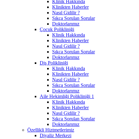
Klinik Hakkında
Klinikten Haberler
Nasıl Gidilir ?
Sıkça Sorulan Sorular
Doktorlarımız
Çocuk Polikliniği
Klinik Hakkında
Klinikten Haberler
Nasıl Gidilir ?
Sıkça Sorulan Sorular
Doktorlarımız
Diş Polikliniği
Klinik Hakkında
Klinikten Haberler
Nasıl Gidilir ?
Sıkça Sorulan Sorular
Doktorlarımız
Aile Hekimliği Polikliniği 1
Klinik Hakkında
Klinikten Haberler
Nasıl Gidilir ?
Sıkça Sorulan Sorular
Doktorlarımız
Özellikli Hiztmetlerimiz
Diyaliz Merkezi