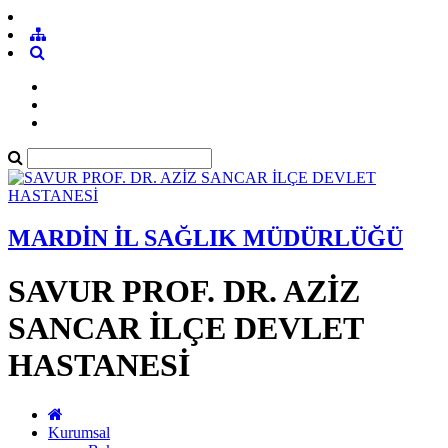
MARDİN İL SAĞLIK MÜDÜRLÜĞÜ
SAVUR PROF. DR. AZİZ
SANCAR İLÇE DEVLET
HASTANESİ
Kurumsal