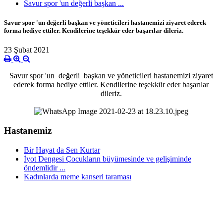
Savur spor 'un değerli başkan ...
Savur spor 'un değerli başkan ve yöneticileri hastanemizi ziyaret ederek
forma hediye ettiler. Kendilerine teşekkür eder başarılar dileriz.
23 Şubat 2021
Savur spor 'un değerli başkan ve yöneticileri hastanemizi ziyaret
ederek forma hediye ettiler. Kendilerine teşekkür eder başarılar
dileriz.
Hastanemiz
Bir Hayat da Sen Kurtar
İyot Dengesi Çocukların büyümesinde ve gelişiminde
öndemlidir ...
Kadınlarda meme kanseri taraması