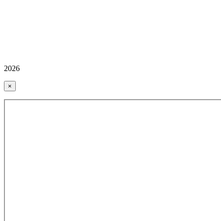
2026
×