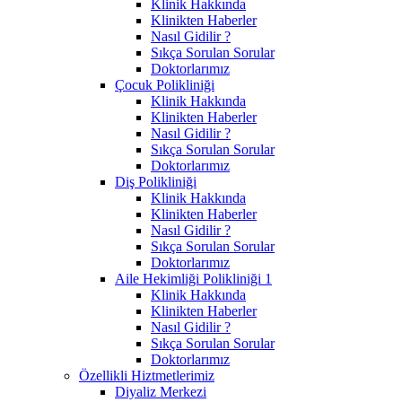
Klinik Hakkında
Klinikten Haberler
Nasıl Gidilir ?
Sıkça Sorulan Sorular
Doktorlarımız
Çocuk Polikliniği
Klinik Hakkında
Klinikten Haberler
Nasıl Gidilir ?
Sıkça Sorulan Sorular
Doktorlarımız
Diş Polikliniği
Klinik Hakkında
Klinikten Haberler
Nasıl Gidilir ?
Sıkça Sorulan Sorular
Doktorlarımız
Aile Hekimliği Polikliniği 1
Klinik Hakkında
Klinikten Haberler
Nasıl Gidilir ?
Sıkça Sorulan Sorular
Doktorlarımız
Özellikli Hiztmetlerimiz
Diyaliz Merkezi