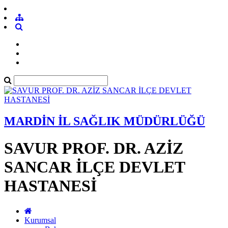
MARDİN İL SAĞLIK MÜDÜRLÜĞÜ
SAVUR PROF. DR. AZİZ
SANCAR İLÇE DEVLET
HASTANESİ
Kurumsal